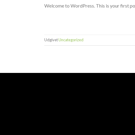
Welcome to WordPress. This is your first post.
Udgivet
Uncategorized